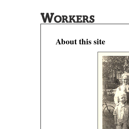
About this site