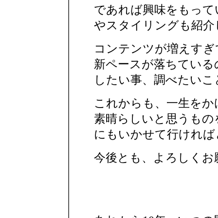
であれば興味をもって
やスタイリングも紹介
コンテンツが増えすぎ
新ペースが落ちている
したい事、調べたいこ
これからも、一生をか
素晴らしいと思うもの
にもいかせて行ければ
今後とも、よろしくお