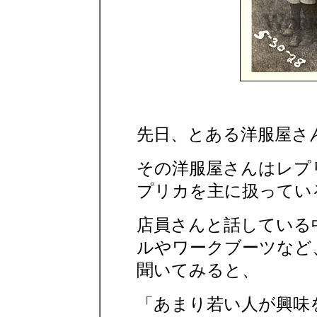
先日、とある洋服屋さ
その洋服屋さんはレプ
プリカを主に扱ってい
店員さんと話している
ルやワークブーツなど
聞いてみると、
「あまり若い人が興味