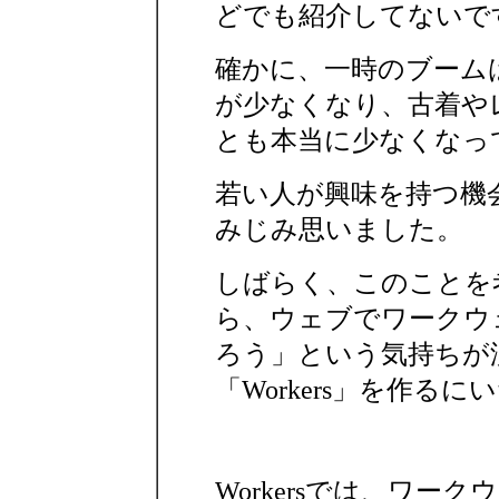
どでも紹介してないで
確かに、一時のブーム
が少なくなり、古着や
とも本当に少なくなっ
若い人が興味を持つ機
みじみ思いました。
しばらく、このことを
ら、ウェブでワークウ
ろう」という気持ちが
「Workers」を作る
Workersでは、ワ