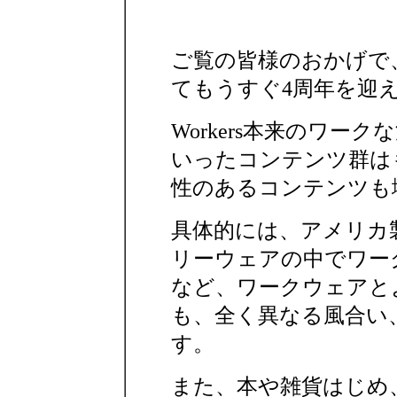
ご覧の皆様のおかげで、W
てもうすぐ4周年を迎
Workers本来のワー
いったコンテンツ群は
性のあるコンテンツも
具体的には、アメリカ
リーウェアの中でワー
など、ワークウェアと
も、全く異なる風合い
す。
また、本や雑貨はじめ、W