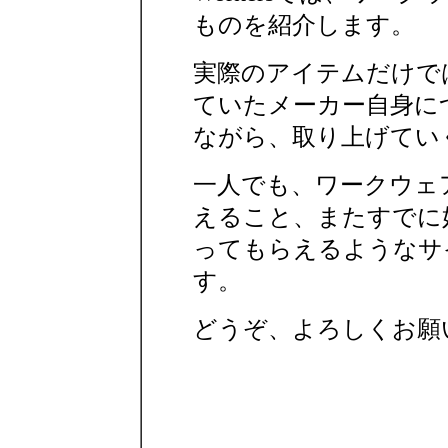
ものを紹介します。
実際のアイテムだけで
ていたメーカー自身に
ながら、取り上げてい
一人でも、ワークウェ
えること、またすでに
ってもらえるようなサ
す。
どうぞ、よろしくお願