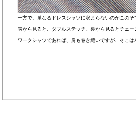
一方で、単なるドレスシャツに収まらないのがこのそ
表から見ると、ダブルステッチ。裏から見るとチェー
ワークシャツであれば、肩も巻き縫いですが、そこはA