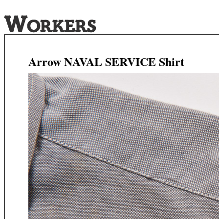
Arrow NAVAL SERVICE Shirt