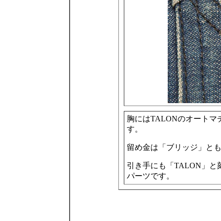
胸にはTALONのオート
す。
留め金は「ブリッジ」と
引き手にも「TALON」
パーツです。