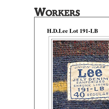
H.D.Lee Lot 191-LB