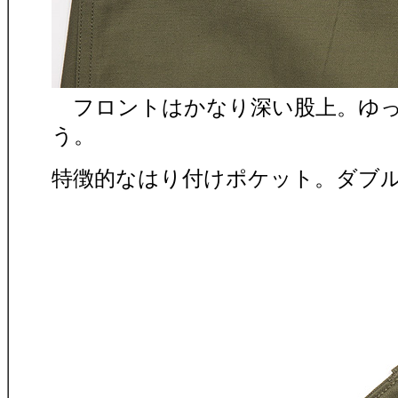
フロントはかなり深い股上。ゆっ
う。
特徴的なはり付けポケット。ダブ