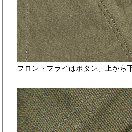
フロントフライはボタン。上から