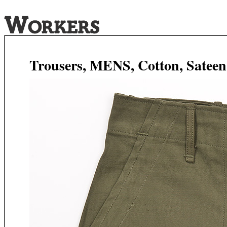
Trousers, MENS, Cotton, Sateen