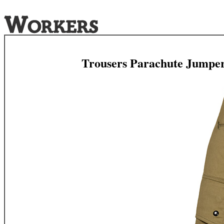
Trousers Parachute Jumpe