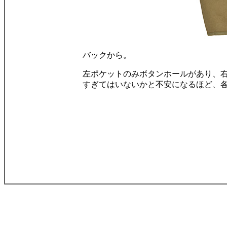
バックから。
左ポケットのみボタンホールがあり、
すぎてはいないかと不安になるほど、