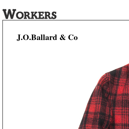
J.O.Ballard & Co