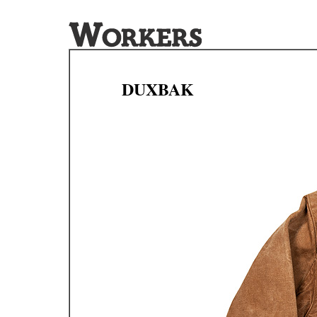
DUXBAK