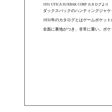
1931 UTICA SUXBAK CORP カタログより
ダックスバックのハンティングジャケ
1931年のカタログとはゲームポケ
全面に裏地がつき、非常に重い。ポケ