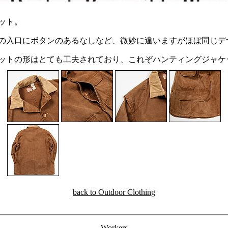
ット。
ットの入口にボタンのあるなしなど、微妙に違いますがほぼ同じデ
ットの形はとても工夫されており、これぞハンティングジャケ
back to Outdoor Clothing
Workers