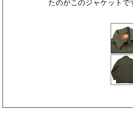
たのがこのジャケットで