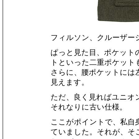
フィルソン、クルーザー
ぱっと見た目、ポケット
トといった二重ポケット
さらに、腰ポケットには
見えます。
ただ、良く見ればユニオ
それなりに古い仕様。
ここがポイントで、私自
ていました。それが、そ