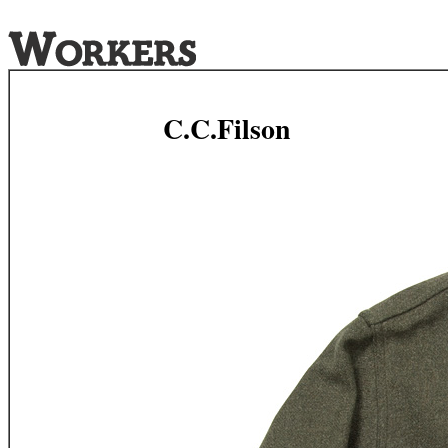
C.C.Filson