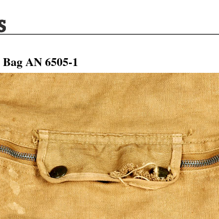
t Bag AN 6505-1