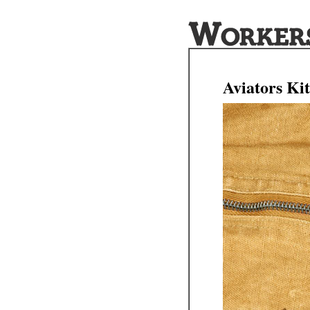
Aviators Ki