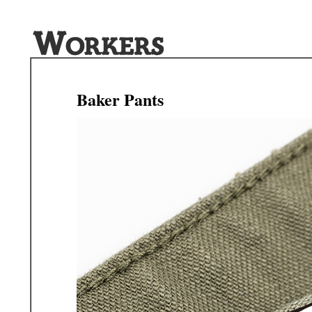
Baker Pants