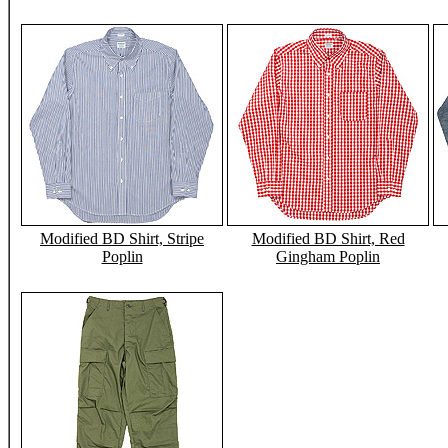
Modified BD Shirt, Stripe
Modified BD Shirt, Red
Poplin
Gingham Poplin