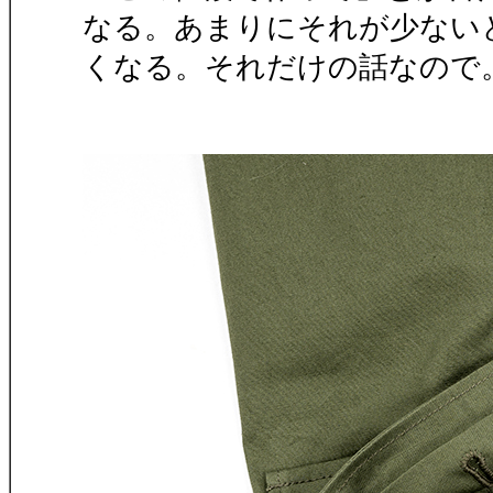
なる。あまりにそれが少ない
くなる。それだけの話なので