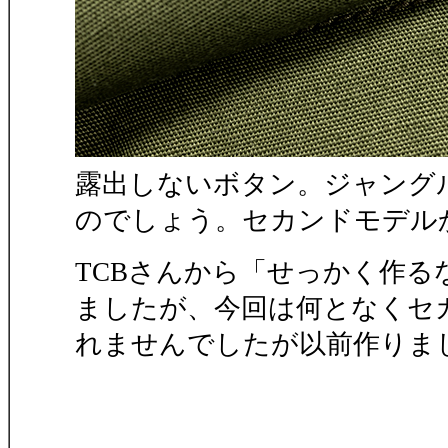
露出しないボタン。ジャング
のでしょう。セカンドモデル
TCBさんから「せっかく作
ましたが、今回は何となくセ
れませんでしたが以前作りま