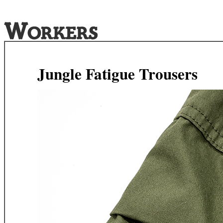
Jungle Fatigue Trousers