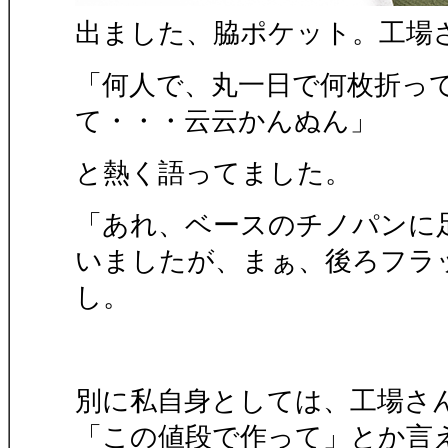
出ました、脇ポケット。工場
「何人で、丸一日で何枚折っ
て・・・云云かんぬん」
と熱く語ってました。
「あれ、ベースのチノパンに
いましたが、まぁ、後ろフラ
し。
別に私自身としては、工場さ
「この値段で作って」とか言