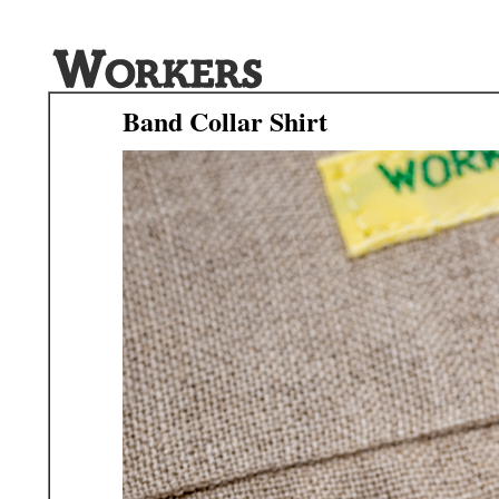
Band Collar Shirt