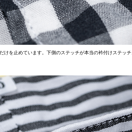
だけを止めています。下側のステッチが本当の衿付けステッチ