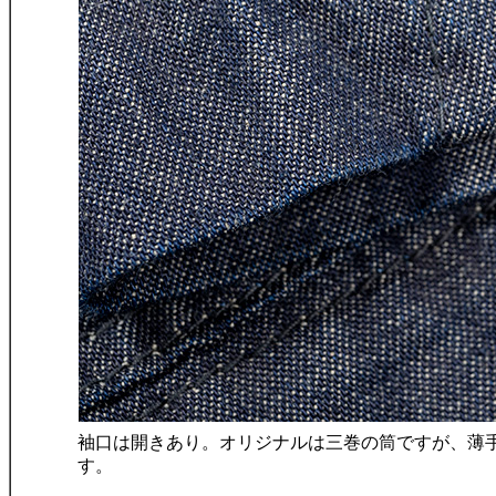
袖口は開きあり。オリジナルは三巻の筒ですが、薄
す。