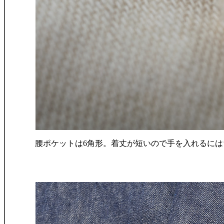
腰ポケットは6角形。着丈が短いので手を入れるに