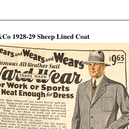
928-29 Sheep Lined Coat