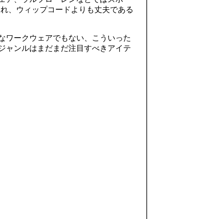
介され、ウィップコードよりも丈夫である
なワークウェアでもない、こういった
ジャンルはまだまだ注目すべきアイテ