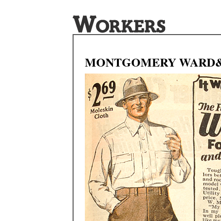
MONTGOMERY WARD&Co 1