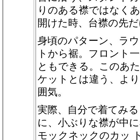
りのある襟ではなく
開けた時、台襟の先だ
身頃のパターン、ラウ
トから裾。フロント一
ともできる。このあた
ケットとは違う、より
囲気。
実際、自分で着てみる
に、小ぶりな襟が中に
モックネックのカッ 