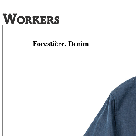
Forestière, Denim