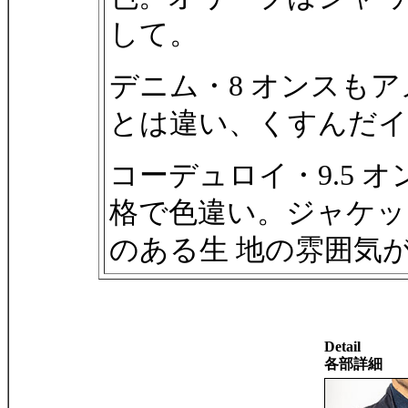
して。
デニム・8 オンスも
とは違い、くすんだイ
コーデュロイ・9.5 オンスは
格で色違い。ジャケッ
のある生 地の雰囲気
Detail
各部詳細