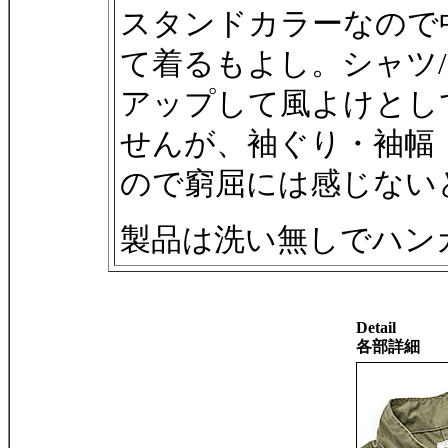
スタンドカラーなので
て着るもよし。シャツ/
アップして風よけとし
せんが、袖ぐり・袖幅
ので窮屈には感じない
製品は洗い無しでハン
Detail
各部詳細