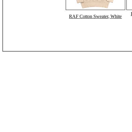
RAF Cotton Sweater, White