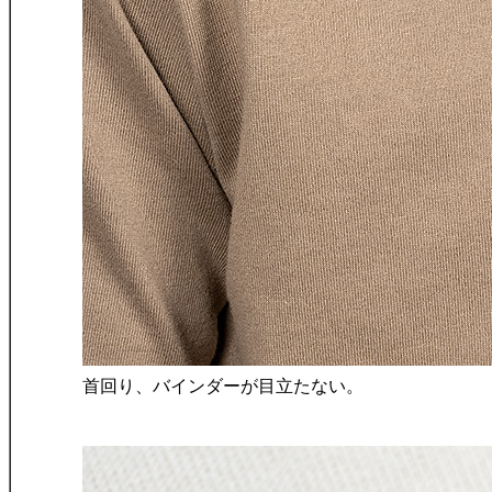
首回り、バインダーが目立たない。