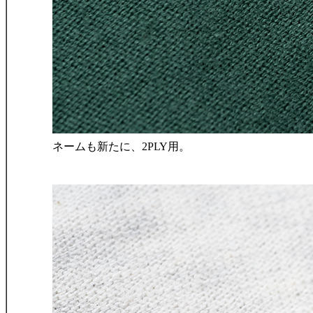
ネームも新たに、2PLY用。