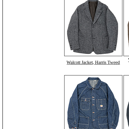
Walcott Jacket, Harris Tweed