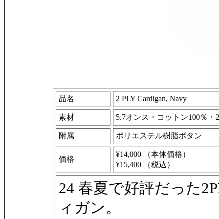
品名
2 PLY Cardigan, Navy
素材
5.7オンス・コットン100％・
附属
ポリエステル樹脂ボタン
¥14,000 （本体価格）
価格
¥15,400 （税込）
24 春夏で好評だった2
ィガン。