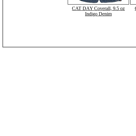
CAT DAY Coverall, 9.5 oz
Indigo Denim