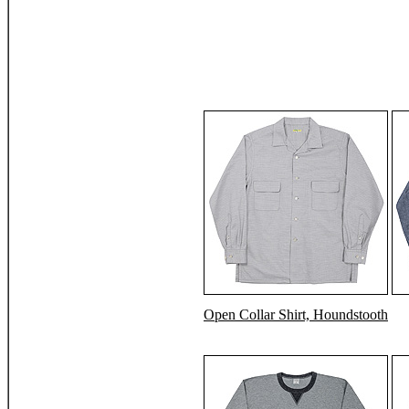
Open Collar Shirt, Houndstooth