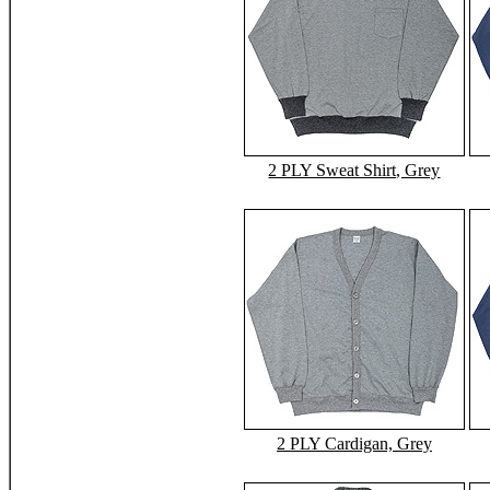
2 PLY Sweat Shirt, Grey
2 PLY Cardigan, Grey