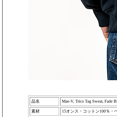
品名
Mae-V, Trico Tag Sweat, Fade B
素材
15オンス・コットン100％・