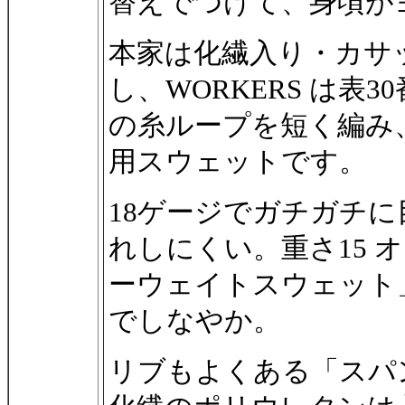
替えでつけて、身頃が
本家は化繊入り・カサ
し、WORKERS は表3
の糸ループを短く編み
用スウェットです。
18ゲージでガチガチ
れしにくい。重さ15 
ーウェイトスウェット
でしなやか。
リブもよくある「スパ