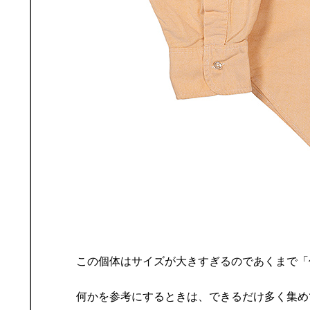
この個体はサイズが大きすぎるのであくまで「
何かを参考にするときは、できるだけ多く集め