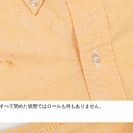
すべて閉めた状態ではロールも何もありません。