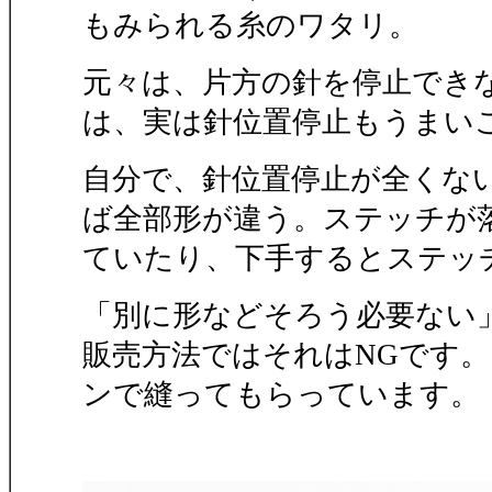
もみられる糸のワタリ。
元々は、片方の針を停止でき
は、実は針位置停止もうまい
自分で、針位置停止が全くな
ば全部形が違う。ステッチが
ていたり、下手するとステッ
「別に形などそろう必要ない」
販売方法ではそれはNGです
ンで縫ってもらっています。