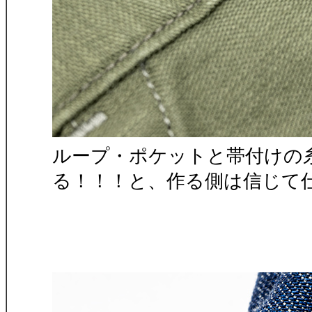
ループ・ポケットと帯付けの
る！！！と、作る側は信じて