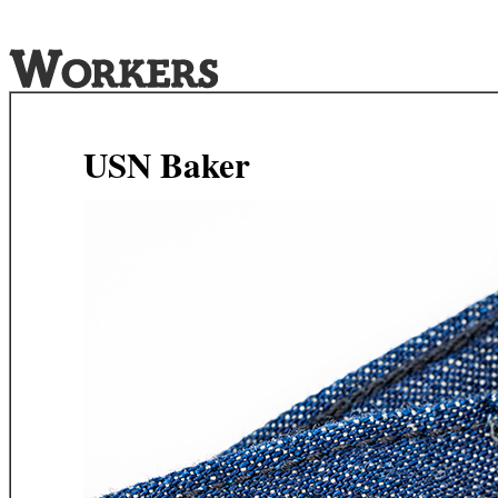
USN Baker