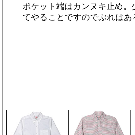
ポケット端はカンヌキ止め。
てやることですのでぶれはあ