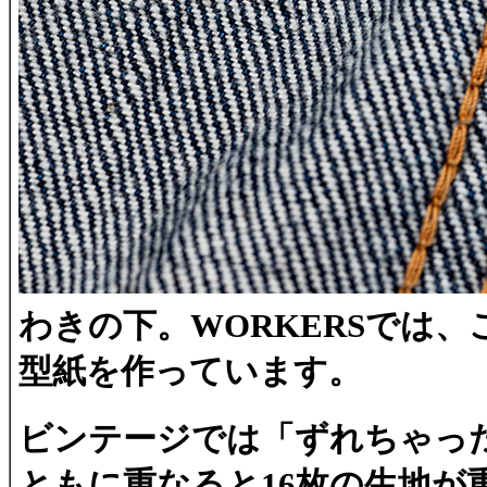
わきの下。WORKERSでは
型紙を作っています。
ビンテージでは「ずれちゃっ
ともに重なると16枚の生地