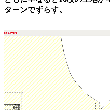
ターンでずらす。