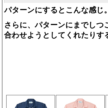
パターンにするとこんな感じ
さらに、パターンにまでしつ
合わせようとしてくれたりす