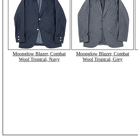
Moonglow Blazer, Combat
Moonglow Blazer, Combat
Wool Tropical, Navy
Wool Tropical, Grey