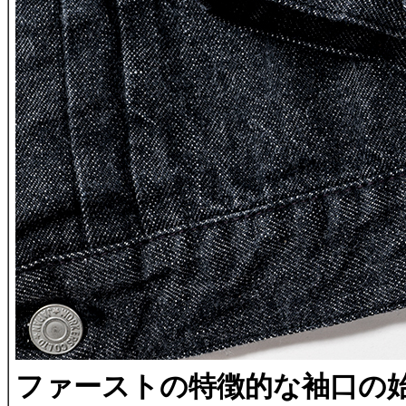
ファーストの特徴的な袖口の