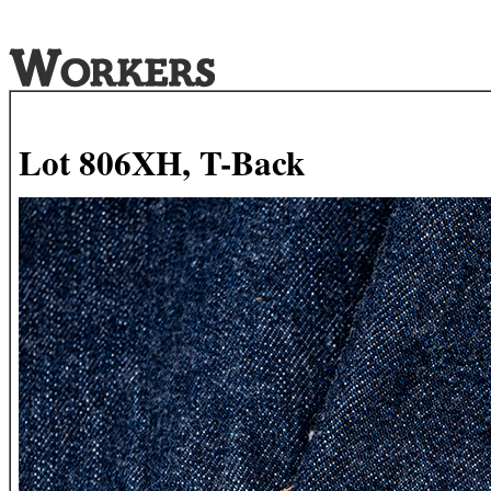
Lot 806XH, T-Back