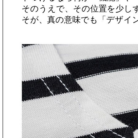
そのうえで、その位置を少し
そが、真の意味でも「デザイ