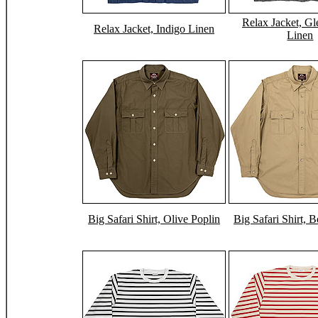
Relax Jacket, G
Relax Jacket, Indigo Linen
Linen
Big Safari Shirt, Olive Poplin
Big Safari Shirt, 