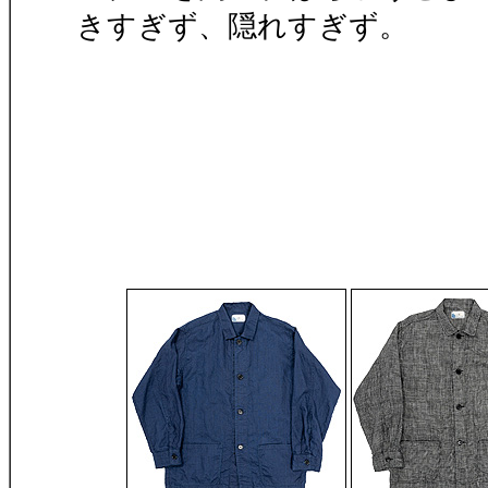
きすぎず、隠れすぎず。