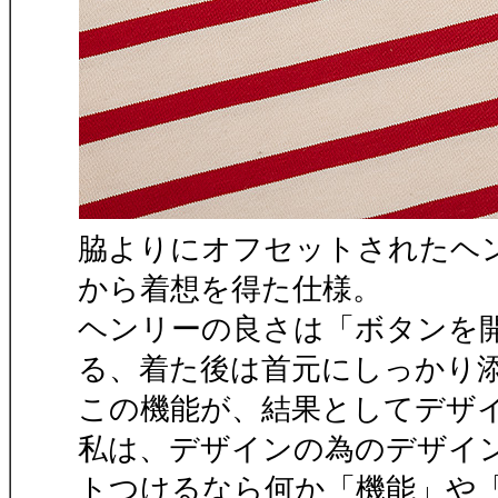
脇よりにオフセットされたヘ
から着想を得た仕様。
ヘンリーの良さは「ボタンを
る、着た後は首元にしっかり
この機能が、結果としてデザ
私は、デザインの為のデザイ
トつけるなら何か「機能」や