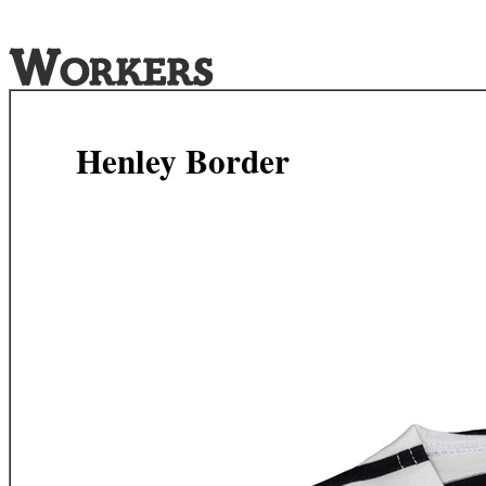
Henley Border