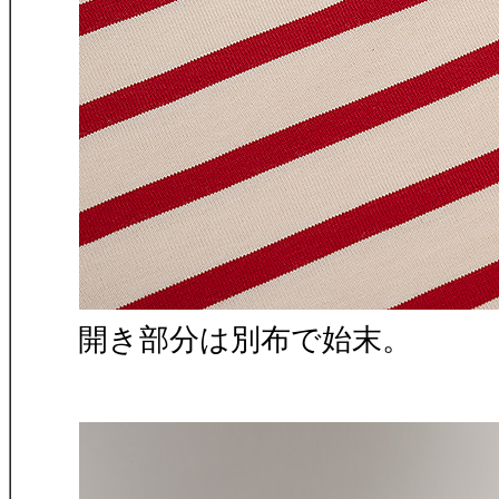
開き部分は別布で始末。