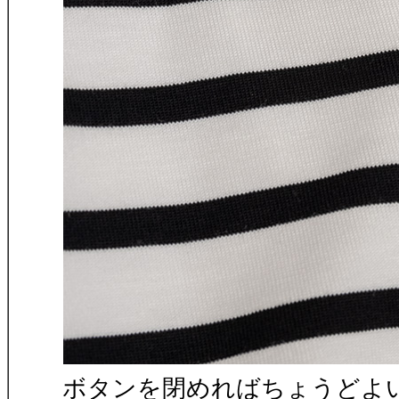
ボタンを閉めればちょうどよ