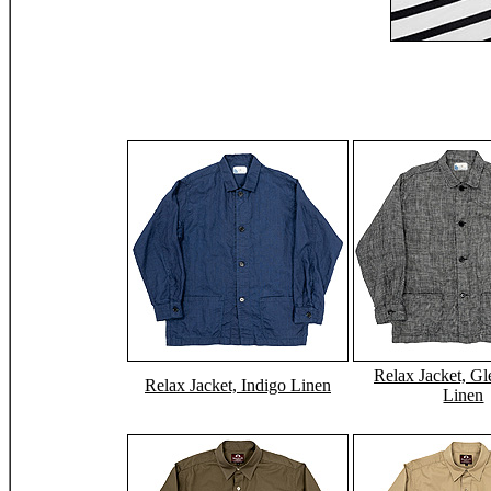
Relax Jacket, G
Relax Jacket, Indigo Linen
Linen