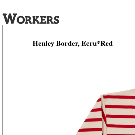
Henley Border, Ecru*Red