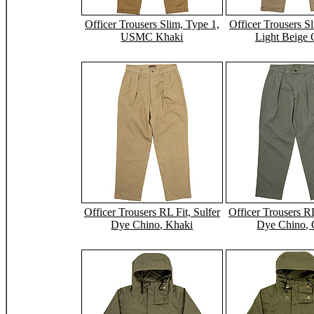
Officer Trousers Slim, Type 1,
Officer Trousers S
USMC Khaki
Light Beige 
Officer Trousers RL Fit, Sulfer
Officer Trousers RL
Dye Chino, Khaki
Dye Chino, 