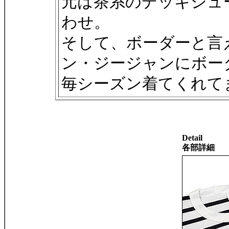
元は茶系のデッキシュ
わせ。
そして、ボーダーと言
ン・ジージャンにボー
毎シーズン着てくれて
Detail
各部詳細