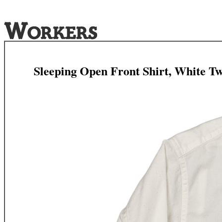
Sleeping Open Front Shirt, White Tw