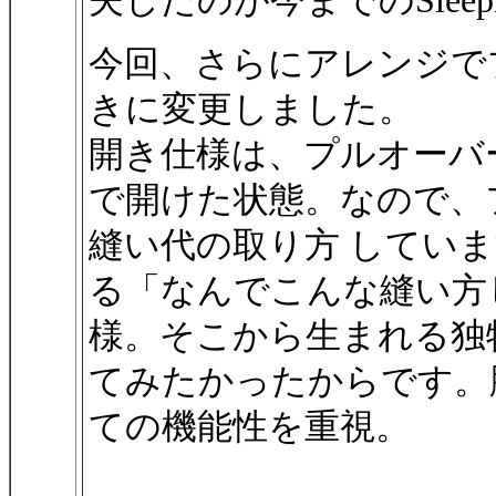
夫したのが今までのSleeping
今回、さらにアレンジで
きに変更しました。
開き仕様は、プルオーバ
で開けた状態。なので、
縫い代の取り方 してい
る「なんでこんな縫い方
様。そこから生まれる独
てみたかったからです。
ての機能性を重視。