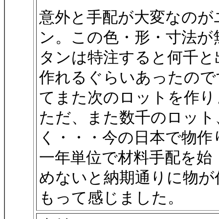
意外と手配が大変なのが
ン。この色・形・寸法が
タンは特注すると何千と
作れるぐらいあったので
てまた次のロットを作り
ただ、また数千のロット
く・・・今の日本で物作
一年単位で材料手配を始
めないと納期通りに物が
もって感じました。