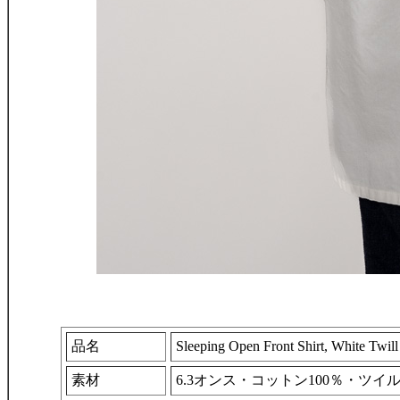
品名
Sleeping Open Front Shirt, White Twill
素材
6.3オンス・コットン100％・ツイ