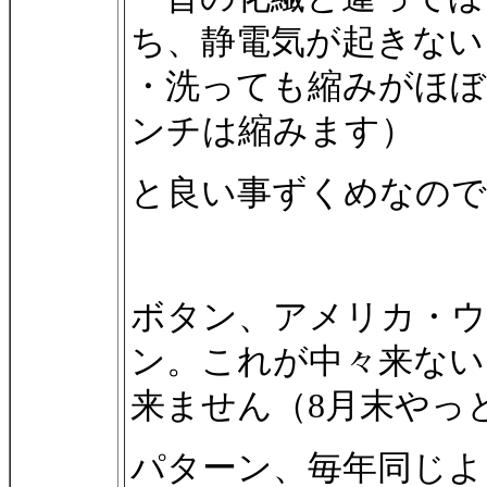
ち、静電気が起きない
・洗っても縮みがほぼ
ンチは縮みます）
と良い事ずくめなので
ボタン、アメリカ・ウ
ン。これが中々来ない！
来ません（8月末やっ
パターン、毎年同じよ