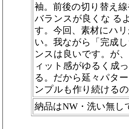
袖。前後の切り替え線
バランスが良くな る
す。今回、素材にハリ
い。我ながら「完成し
ンスは良いです。が、
ィット感がゆるく成っ
る。だから延々パター
ンプルも作り続けるの
納品はNW・洗い無し