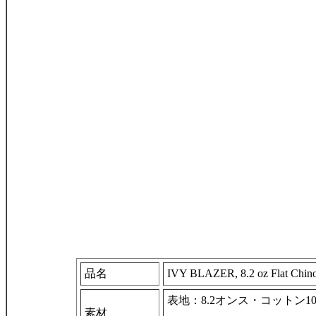
品名
IVY BLAZER, 8.2 oz Flat Chin
表地：8.2オンス・コットン1
素材