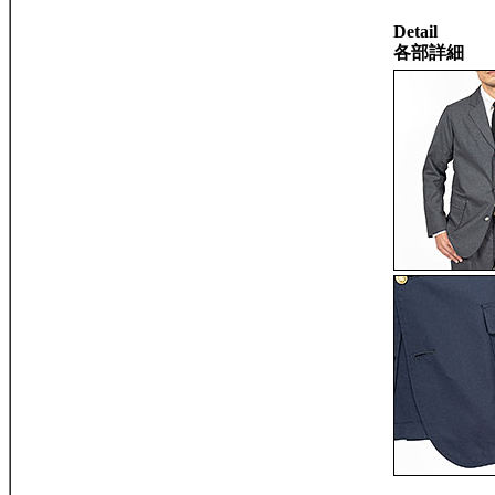
Detail
各部詳細