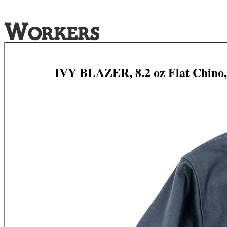
IVY BLAZER, 8.2 oz Flat Chino