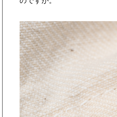
のですが。