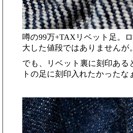
噂の99万+TAXリベット足
大した値段ではありませんが。
でも、リベット裏に刻印ある
トの足に刻印入れたかったな