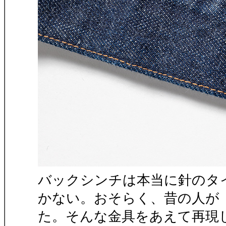
バックシンチは本当に針のタ
かない。おそらく、昔の人が
た。そんな金具をあえて再現