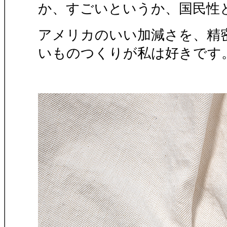
か、すごいというか、国民性
アメリカのいい加減さを、精
いものつくりが私は好きです