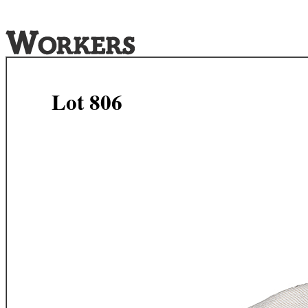
Lot 806