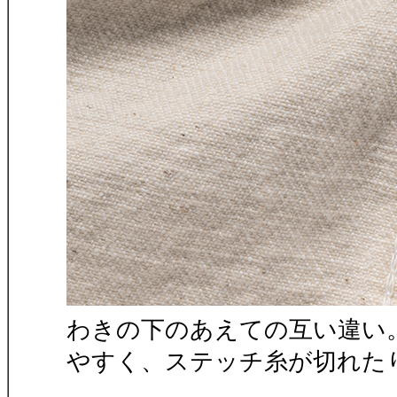
わきの下のあえての互い違い
やすく、ステッチ糸が切れた