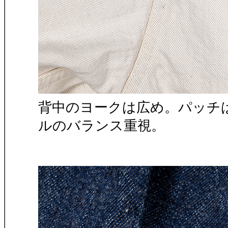
背中のヨークは広め。パッチ
ルのバランス重視。