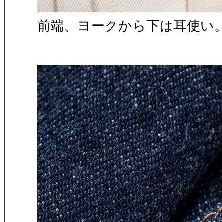
前端、ヨークから下は耳使い