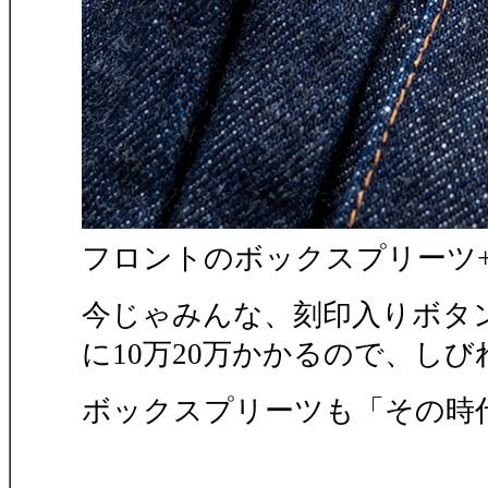
フロントのボックスプリーツ+
今じゃみんな、刻印入りボタ
に10万20万かかるので、し
ボックスプリーツも「その時