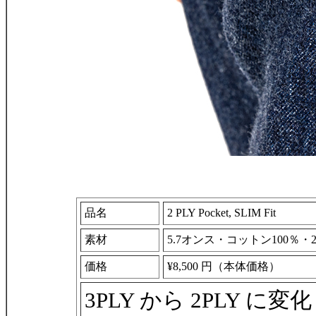
品名
2 PLY Pocket, SLIM Fit
素材
5.7オンス・コットン100％・
価格
¥8,500 円（本体価格）
3PLY から 2PLY に変