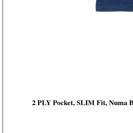
2 PLY Pocket, SLIM Fit, Numa B