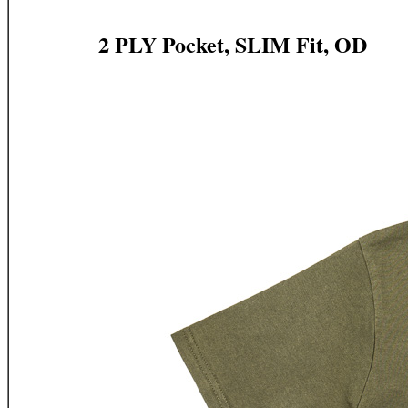
2 PLY Pocket, SLIM Fit, OD