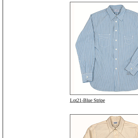
Lot21-Blue Stripe