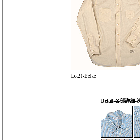
Lot21-Beige
Detail-各部詳細