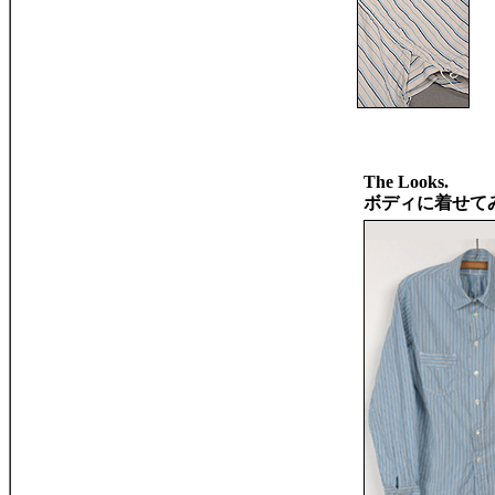
The Looks.
ボディに着せて