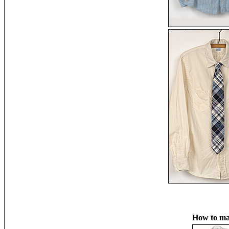
How to ma