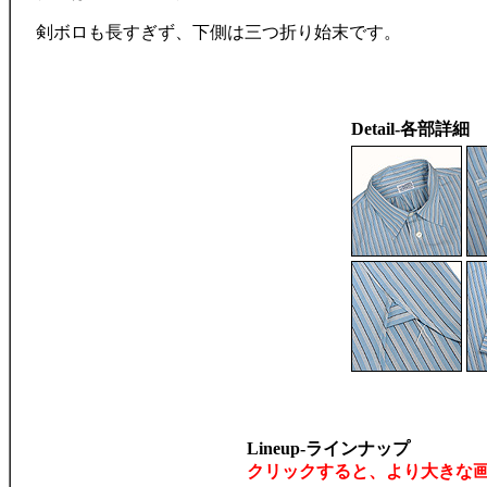
剣ボロも長すぎず、下側は三つ折り始末です。
Detail-各部詳細
Lineup-ラインナップ
クリックすると、より大きな