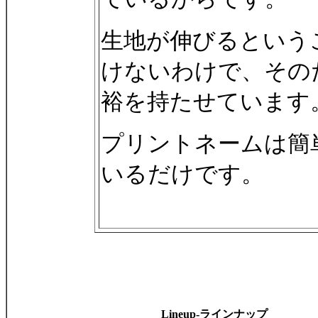
生地が伸びるという
けないわけで、その
裕を持たせています
プリントネームは簡
いるだけです。
Lineup-ラインナップ