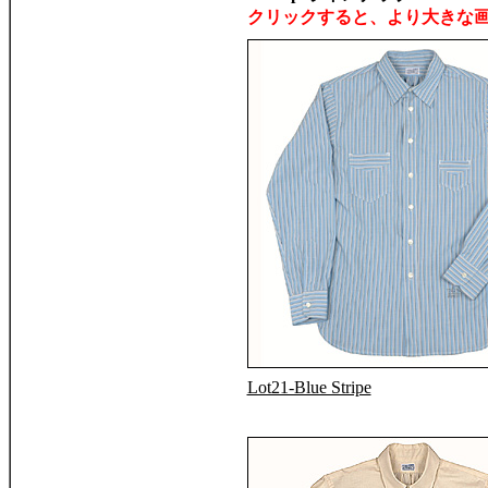
クリックすると、より大きな
Lot21-Blue Stripe