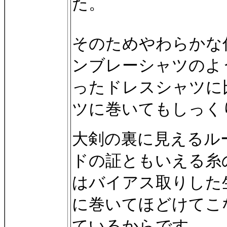
た。
そのためやわらかな仕
ンブレーシャツのよ
ったドレスシャツに
ツに巻いてもしっく
大剣の裏に見えるル
ドの証ともいえる糸
はバイアス取りした
に巻いてほどけてこ
ているからです。