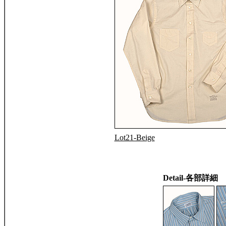
Lot21-Beige
Detail-各部詳細