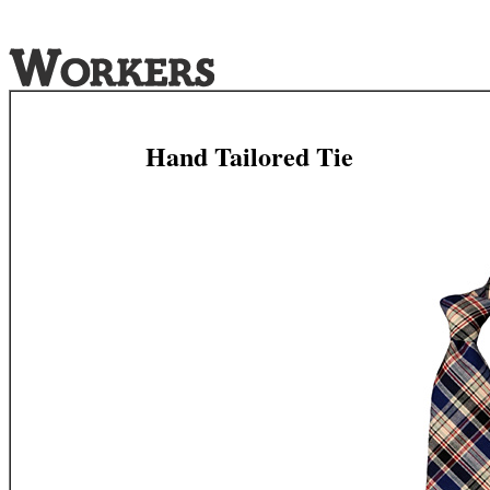
Hand Tailored Tie