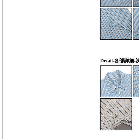
Detail-各部詳細