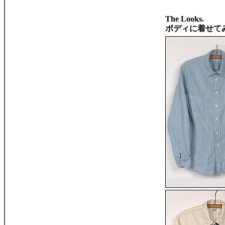
The Looks.
ボディに着せて