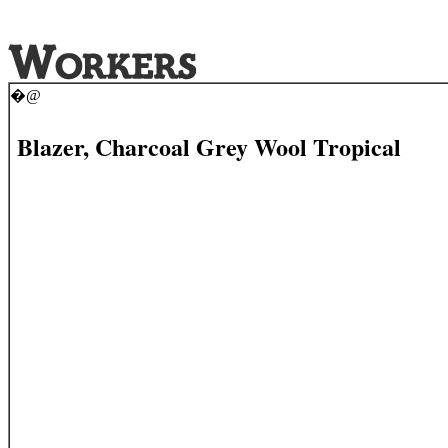
�@
Blazer, Charcoal Grey Wool Tropical