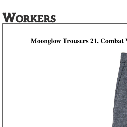
Moonglow Trousers 21, Combat 