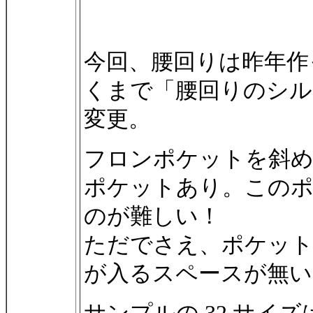
今回、腰回りは昨年作った 
くまで「腰回りのシル
変更。
フロンポケットを斜
ポケットあり。この
のが難しい！
ただでさえ、ポケット
が入るスペースが無い