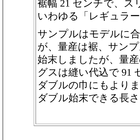
裾幅 21 センチで、
いわゆる「レギュラー
サンプルはモデルに
が、量産は裾、サンプ
始末しましたが、量産
グスは縫い代込で 91
ダブルの巾にもよりま
ダブル始末できる長さ