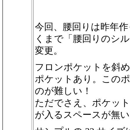
今回、腰回りは昨年作った 
くまで「腰回りのシル
変更。
フロンポケットを斜
ポケットあり。この
のが難しい！
ただでさえ、ポケット
が入るスペースが無い