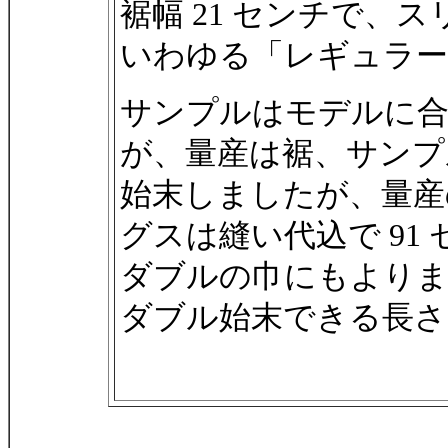
裾幅 21 センチで、
いわゆる「レギュラー
サンプルはモデルに
が、量産は裾、サンプ
始末しましたが、量産
グスは縫い代込で 91
ダブルの巾にもよりま
ダブル始末できる長さ