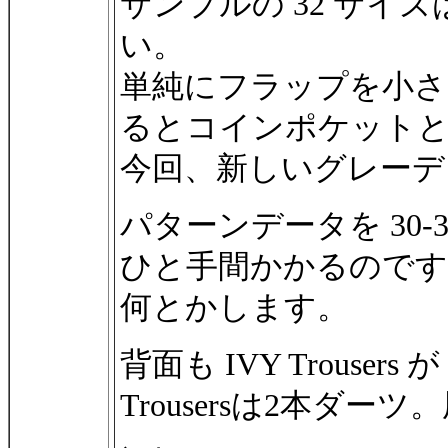
サンプルの 32 サイ
い。
単純にフラップを小さ
るとコインポケット
今回、新しいグレーデ
パターンデータを 30-3
ひと手間かかるのです
何とかします。
背面も IVY Trousers
Trousersは2本ダー