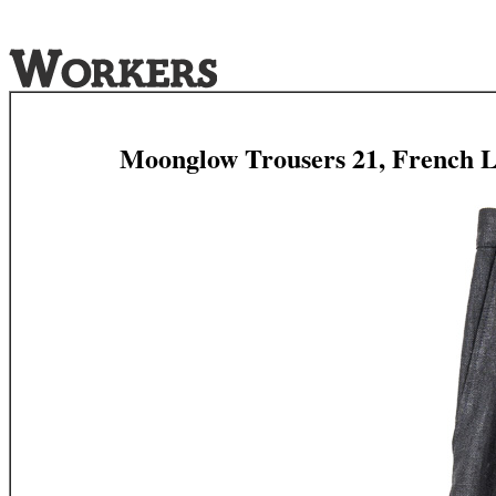
Moonglow Trousers 21, French L