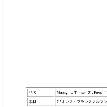
品名
Moonglow Trousers 21, French L
素材
7.5オンス・フランスノルマ