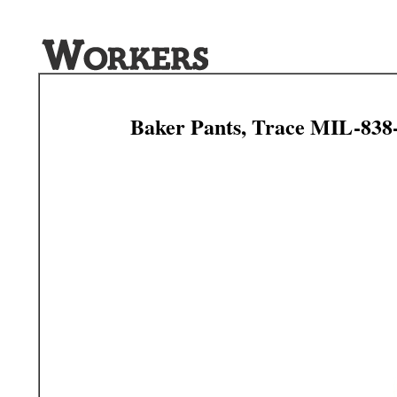
Baker Pants, Trace MIL-838