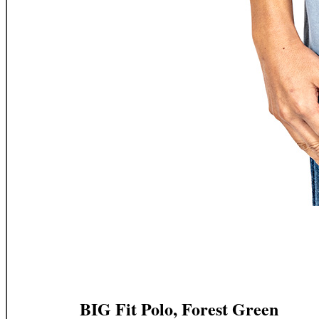
BIG Fit Polo, Forest Green