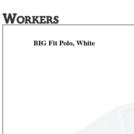
BIG Fit Polo, White