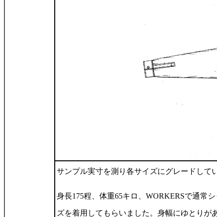
サンプル実寸を測り各サイズにグレードして
身長175程、体重65キロ、WORKERSで通常シャ
ズを着用してもらいました。身幅にゆとりがあ