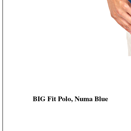
BIG Fit Polo, Numa Blue