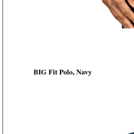
BIG Fit Polo, Navy