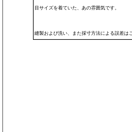
目サイズを着ていた、あの雰囲気です。
縫製および洗い、また採寸方法による誤差は