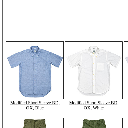
Modified Short Sleeve BD,
Modified Short Sleeve BD,
OX, Blue
OX, White