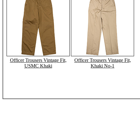
Officer Trousers Vintage Fit,
Officer Trousers Vintage Fit,
USMC Khaki
Khaki No-1