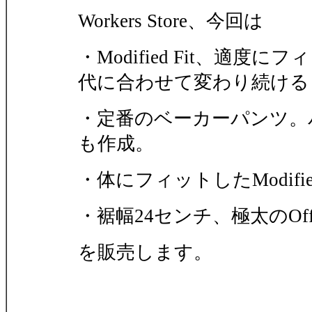
Workers Store、今回は
・Modified Fit、適
代に合わせて変わり続ける
・定番のベーカーパンツ。
も作成。
・体にフィットしたModifi
・裾幅24センチ、極太のOfficer 
を販売します。